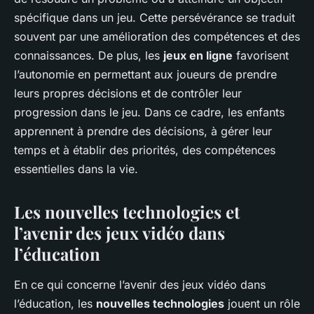
spécifique dans un jeu. Cette persévérance se traduit
souvent par une amélioration des compétences et des
connaissances. De plus, les
jeux en ligne
favorisent
l’autonomie en permettant aux joueurs de prendre
leurs propres décisions et de contrôler leur
progression dans le jeu. Dans ce cadre, les enfants
apprennent à prendre des décisions, à gérer leur
temps et à établir des priorités, des compétences
essentielles dans la vie.
Les nouvelles technologies et
l’avenir des jeux vidéo dans
l’éducation
En ce qui concerne l’avenir des jeux vidéo dans
l’éducation, les
nouvelles technologies
jouent un rôle