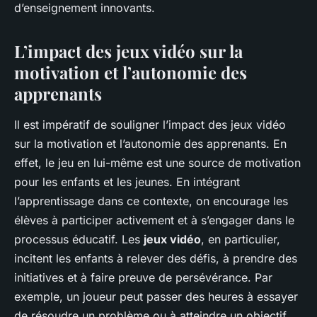
d’enseignement innovants.
L’impact des jeux vidéo sur la
motivation et l’autonomie des
apprenants
Il est impératif de souligner l’impact des jeux vidéo
sur la motivation et l’autonomie des apprenants. En
effet, le jeu en lui-même est une source de motivation
pour les enfants et les jeunes. En intégrant
l’apprentissage dans ce contexte, on encourage les
élèves à participer activement et à s’engager dans le
processus éducatif. Les
jeux vidéo
, en particulier,
incitent les enfants à relever des défis, à prendre des
initiatives et à faire preuve de persévérance. Par
exemple, un joueur peut passer des heures à essayer
de résoudre un problème ou à atteindre un objectif