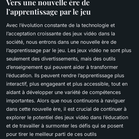
Vers une nouvelle ère de
l’apprentissage par le jeu
Avec l’évolution constante de la technologie et
l’acceptation croissante des jeux vidéo dans la
société, nous entrons dans une nouvelle ère de
l’apprentissage par le jeu. Les jeux vidéo ne sont plus
seulement des divertissements, mais des outils
d’enseignement qui peuvent aider à transformer
l’éducation. Ils peuvent rendre l’apprentissage plus
interactif, plus engageant et plus accessible, tout en
aidant à développer une variété de compétences
importantes. Alors que nous continuons à naviguer
dans cette nouvelle ère, il est crucial de continuer à
explorer le potentiel des jeux vidéo dans l’éducation
et de travailler à surmonter les défis qui se posent
pour tirer le meilleur parti de ces outils