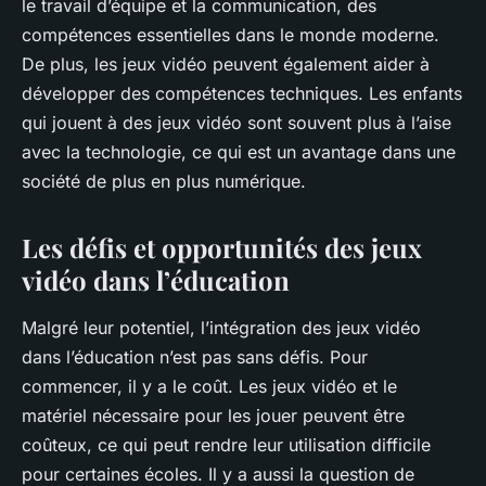
le travail d’équipe et la communication, des
compétences essentielles dans le monde moderne.
De plus, les jeux vidéo peuvent également aider à
développer des compétences techniques. Les enfants
qui jouent à des jeux vidéo sont souvent plus à l’aise
avec la technologie, ce qui est un avantage dans une
société de plus en plus numérique.
Les défis et opportunités des jeux
vidéo dans l’éducation
Malgré leur potentiel, l’intégration des jeux vidéo
dans l’éducation n’est pas sans défis. Pour
commencer, il y a le coût. Les jeux vidéo et le
matériel nécessaire pour les jouer peuvent être
coûteux, ce qui peut rendre leur utilisation difficile
pour certaines écoles. Il y a aussi la question de