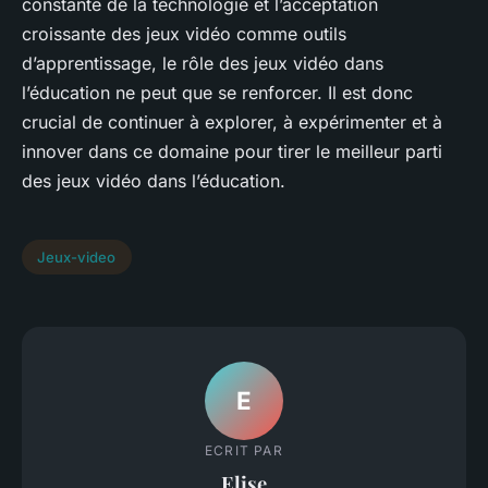
constante de la technologie et l’acceptation
croissante des jeux vidéo comme outils
d’apprentissage, le rôle des jeux vidéo dans
l’éducation ne peut que se renforcer. Il est donc
crucial de continuer à explorer, à expérimenter et à
innover dans ce domaine pour tirer le meilleur parti
des jeux vidéo dans l’éducation.
Jeux-video
E
ECRIT PAR
Elise