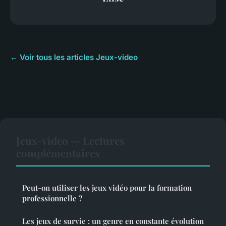
← Voir tous les articles Jeux-video
Jeux-video — Lectures
complémentaires
Peut-on utiliser les jeux vidéo pour la formation
professionnelle ?
Les jeux de survie : un genre en constante évolution