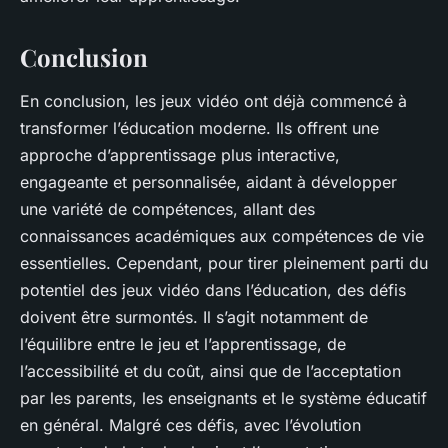
Conclusion
En conclusion, les jeux vidéo ont déjà commencé à
transformer l’éducation moderne. Ils offrent une
approche d’apprentissage plus interactive,
engageante et personnalisée, aidant à développer
une variété de compétences, allant des
connaissances académiques aux compétences de vie
essentielles. Cependant, pour tirer pleinement parti du
potentiel des jeux vidéo dans l’éducation, des défis
doivent être surmontés. Il s’agit notamment de
l’équilibre entre le jeu et l’apprentissage, de
l’accessibilité et du coût, ainsi que de l’acceptation
par les parents, les enseignants et le système éducatif
en général. Malgré ces défis, avec l’évolution