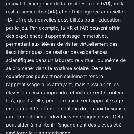
crucial. L’émergence de la réalité virtuelle (VR), de la
réalité augmentée (AR) et de l’intelligence artificielle
(IA) offre de nouvelles possibilités pour l’éducation
par le jeu. Par exemple, la VR et l’AR peuvent offrir
des expériences d’apprentissage immersives,
permettant aux élèves de visiter virtuellement des
lieux historiques, de réaliser des expériences
scientifiques dans un laboratoire virtuel, ou même de
se promener dans le système solaire. De telles
expériences peuvent non seulement rendre
l’apprentissage plus attrayant, mais aussi aider les
élèves à mieux comprendre et mémoriser le contenu.
L’IA, quant à elle, peut personnaliser l’apprentissage
en adaptant le défi et le contenu du jeu aux besoins et
aux compétences individuels de chaque élève. Cela
peut aider à maintenir l’engagement des élèves et à
améliorer leur apprentissage.