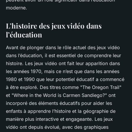
moderne.
L’histoire des jeux vidéo dans
l’éducation
Avant de plonger dans le rôle actuel des jeux vidéo
dans l’éducation, il est essentiel de comprendre leur
histoire. Les jeux vidéo ont fait leur apparition dans
les années 1970, mais ce n’est que dans les années
1980 et 1990 que leur potentiel éducatif a commencé
à être exploré. Des titres comme "The Oregon Trail"
et "Where in the World is Carmen Sandiego?" ont
incorporé des éléments éducatifs pour aider les
enfants à apprendre l’histoire et la géographie de
manière plus interactive et engageante. Les jeux
vidéo ont depuis évolué, avec des graphiques