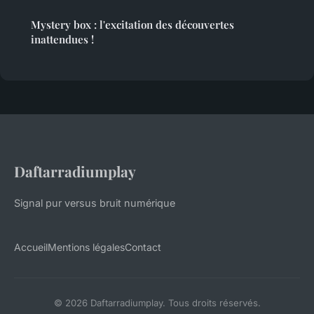
Mystery box : l'excitation des découvertes
inattendues !
Daftarradiumplay
Signal pur versus bruit numérique
Accueil
Mentions légales
Contact
© 2026 Daftarradiumplay. Tous droits réservés.