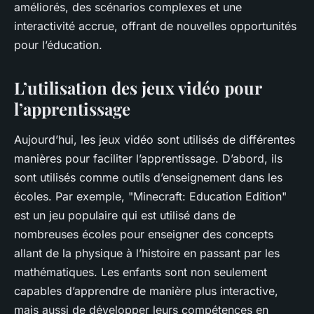
améliorés, des scénarios complexes et une
interactivité accrue, offrant de nouvelles opportunités
pour l’éducation.
L’utilisation des jeux vidéo pour
l’apprentissage
Aujourd’hui, les jeux vidéo sont utilisés de différentes
manières pour faciliter l’apprentissage. D’abord, ils
sont utilisés comme outils d’enseignement dans les
écoles. Par exemple, "Minecraft: Education Edition"
est un jeu populaire qui est utilisé dans de
nombreuses écoles pour enseigner des concepts
allant de la physique à l’histoire en passant par les
mathématiques. Les enfants sont non seulement
capables d’apprendre de manière plus interactive,
mais aussi de développer leurs compétences en