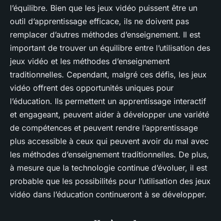
l’équilibre. Bien que les jeux vidéo puissent être un
outil d’apprentissage efficace, ils ne doivent pas
remplacer d’autres méthodes d’enseignement. Il est
important de trouver un équilibre entre l’utilisation des
jeux vidéo et les méthodes d’enseignement
traditionnelles. Cependant, malgré ces défis, les jeux
vidéo offrent des opportunités uniques pour
l’éducation. Ils permettent un apprentissage interactif
et engageant, peuvent aider à développer une variété
de compétences et peuvent rendre l’apprentissage
plus accessible à ceux qui peuvent avoir du mal avec
les méthodes d’enseignement traditionnelles. De plus,
à mesure que la technologie continue d’évoluer, il est
probable que les possibilités pour l’utilisation des jeux
vidéo dans l’éducation continueront à se développer.