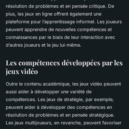
résolution de problèmes et en pensée critique. De
plus, les jeux en ligne offrent également une
plateforme pour l’apprentissage informel. Les joueurs
peuvent apprendre de nouvelles compétences et
connaissances par le biais de leur interaction avec
d’autres joueurs et le jeu lui-même.
Les compétences développées par les
jeux vidéo
Outre le contenu académique, les jeux vidéo peuvent
aussi aider à développer une variété de
compétences. Les jeux de stratégie, par exemple,
peuvent aider à développer des compétences en
résolution de problèmes et en pensée stratégique.
Les jeux multijoueurs, en revanche, peuvent favoriser