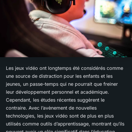
Les jeux vidéo ont longtemps été considérés comme
une source de distraction pour les enfants et les
jeunes, un passe-temps qui ne pourrait que freiner
leur développement personnel et académique.
Cependant, les études récentes suggèrent le
contraire. Avec l’avènement de nouvelles
technologies, les jeux vidéo sont de plus en plus
utilisés comme outils d’apprentissage, montrant qu’ils
peuvent avoir un rôle significatif dans l’éducation