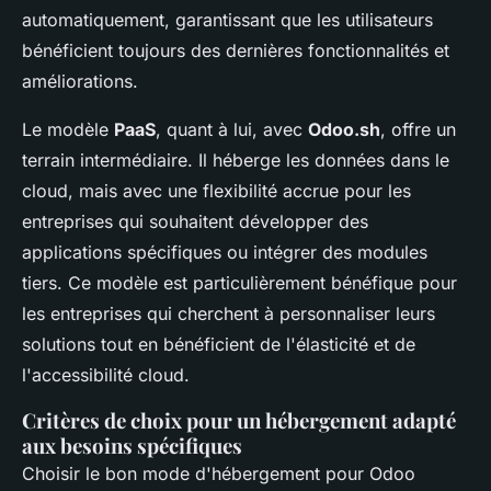
automatiquement, garantissant que les utilisateurs
bénéficient toujours des dernières fonctionnalités et
améliorations.
Le modèle
PaaS
, quant à lui, avec
Odoo.sh
, offre un
terrain intermédiaire. Il héberge les données dans le
cloud, mais avec une flexibilité accrue pour les
entreprises qui souhaitent développer des
applications spécifiques ou intégrer des modules
tiers. Ce modèle est particulièrement bénéfique pour
les entreprises qui cherchent à personnaliser leurs
solutions tout en bénéficient de l'élasticité et de
l'accessibilité cloud.
Critères de choix pour un hébergement adapté
aux besoins spécifiques
Choisir le bon mode d'hébergement pour Odoo