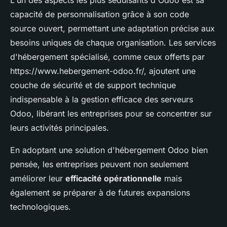
L'un des aspects les plus séduisants d'Odoo est sa
capacité de personnalisation grâce à son code
source ouvert, permettant une adaptation précise aux
besoins uniques de chaque organisation. Les services
d'hébergement spécialisé, comme ceux offerts par
https://www.hebergement-odoo.fr/, ajoutent une
couche de sécurité et de support technique
indispensable à la gestion efficace des serveurs
Odoo, libérant les entreprises pour se concentrer sur
leurs activités principales.
En adoptant une solution d'hébergement Odoo bien
pensée, les entreprises peuvent non seulement
améliorer leur
efficacité opérationnelle
mais
également se préparer à de futures expansions
technologiques.