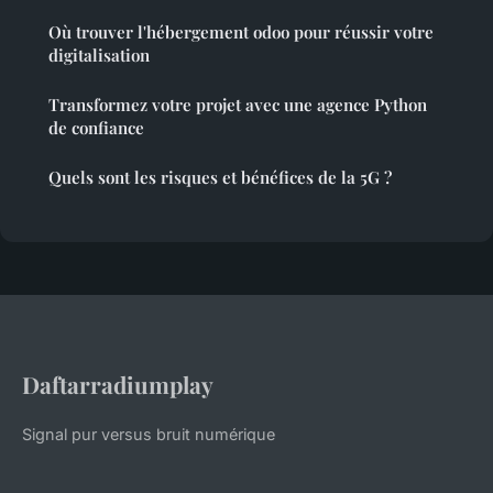
Où trouver l'hébergement odoo pour réussir votre
digitalisation
Transformez votre projet avec une agence Python
de confiance
Quels sont les risques et bénéfices de la 5G ?
Daftarradiumplay
Signal pur versus bruit numérique