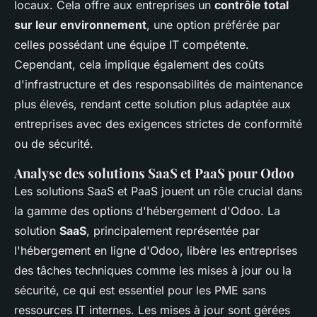
locaux. Cela offre aux entreprises un
contrôle total
sur leur environnement
, une option préférée par
celles possédant une équipe IT compétente.
Cependant, cela implique également des coûts
d'infrastructure et des responsabilités de maintenance
plus élevés, rendant cette solution plus adaptée aux
entreprises avec des exigences strictes de conformité
ou de sécurité.
Analyse des solutions SaaS et PaaS pour Odoo
Les solutions SaaS et PaaS jouent un rôle crucial dans
la gamme des options d'hébergement d'Odoo. La
solution
SaaS
, principalement représentée par
l'hébergement en ligne d'Odoo, libère les entreprises
des tâches techniques comme les mises à jour ou la
sécurité, ce qui est essentiel pour les PME sans
ressources IT internes. Les mises à jour sont gérées