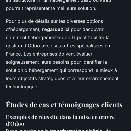
infrastructure IT, un hébergement SaaS ou PaaS
pourrait représenter la meilleure solution.
Pour plus de détails sur les diverses options
d'hébergement,
regardez ici
pour découvrir
comment hebergement-odoo.fr peut faciliter la
gestion d'Odoo avec ses offres spécialisées en
France. Les entreprises doivent évaluer
soigneusement leurs besoins pour identifier la
solution d'hébergement qui correspond le mieux à
leurs objectifs stratégiques et à leur environnement
technologique.
Études de cas et témoignages clients
Exemples de réussite dans la mise en œuvre
d'Odoo