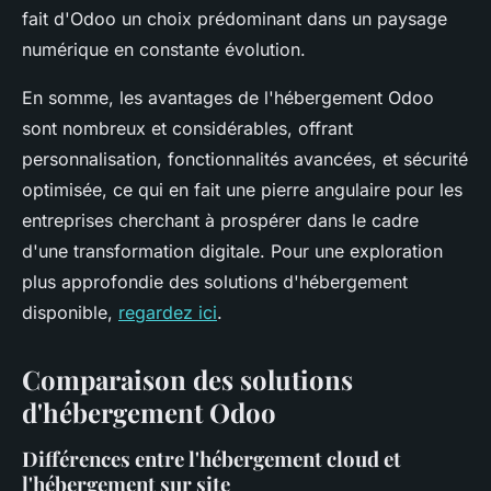
fait d'Odoo un choix prédominant dans un paysage
numérique en constante évolution.
En somme, les avantages de l'hébergement Odoo
sont nombreux et considérables, offrant
personnalisation, fonctionnalités avancées, et sécurité
optimisée, ce qui en fait une pierre angulaire pour les
entreprises cherchant à prospérer dans le cadre
d'une transformation digitale. Pour une exploration
plus approfondie des solutions d'hébergement
disponible,
regardez ici
.
Comparaison des solutions
d'hébergement Odoo
Différences entre l'hébergement cloud et
l'hébergement sur site