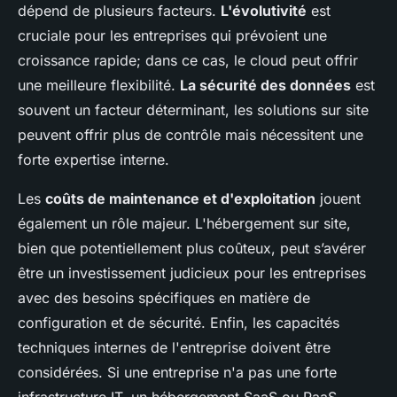
dépend de plusieurs facteurs.
L'évolutivité
est
cruciale pour les entreprises qui prévoient une
croissance rapide; dans ce cas, le cloud peut offrir
une meilleure flexibilité.
La sécurité des données
est
souvent un facteur déterminant, les solutions sur site
peuvent offrir plus de contrôle mais nécessitent une
forte expertise interne.
Les
coûts de maintenance et d'exploitation
jouent
également un rôle majeur. L'hébergement sur site,
bien que potentiellement plus coûteux, peut s’avérer
être un investissement judicieux pour les entreprises
avec des besoins spécifiques en matière de
configuration et de sécurité. Enfin, les capacités
techniques internes de l'entreprise doivent être
considérées. Si une entreprise n'a pas une forte