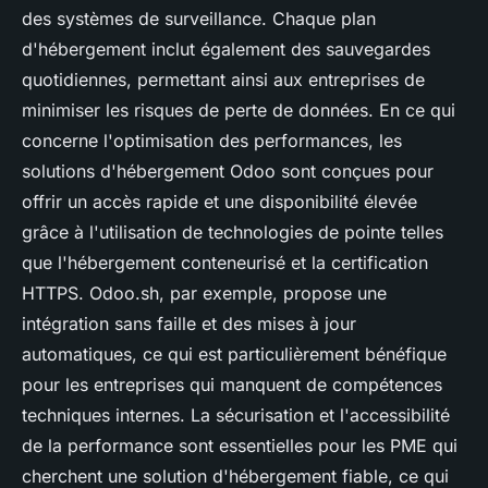
des systèmes de surveillance. Chaque plan
d'hébergement inclut également des sauvegardes
quotidiennes, permettant ainsi aux entreprises de
minimiser les risques de perte de données. En ce qui
concerne l'optimisation des performances, les
solutions d'hébergement Odoo sont conçues pour
offrir un accès rapide et une disponibilité élevée
grâce à l'utilisation de technologies de pointe telles
que l'hébergement conteneurisé et la certification
HTTPS. Odoo.sh, par exemple, propose une
intégration sans faille et des mises à jour
automatiques, ce qui est particulièrement bénéfique
pour les entreprises qui manquent de compétences
techniques internes. La sécurisation et l'accessibilité
de la performance sont essentielles pour les PME qui
cherchent une solution d'hébergement fiable, ce qui