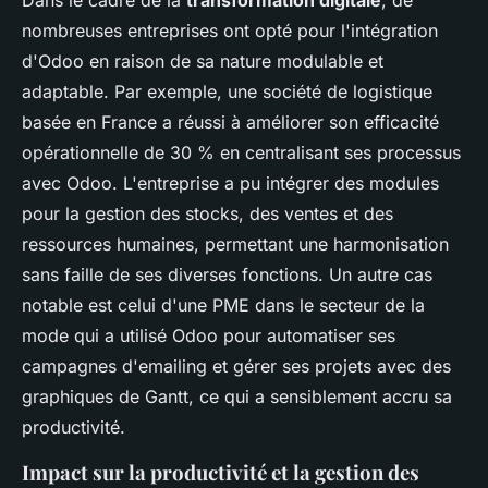
Dans le cadre de la
transformation digitale
, de
nombreuses entreprises ont opté pour l'intégration
d'Odoo en raison de sa nature modulable et
adaptable. Par exemple, une société de logistique
basée en France a réussi à améliorer son efficacité
opérationnelle de 30 % en centralisant ses processus
avec Odoo. L'entreprise a pu intégrer des modules
pour la gestion des stocks, des ventes et des
ressources humaines, permettant une harmonisation
sans faille de ses diverses fonctions. Un autre cas
notable est celui d'une PME dans le secteur de la
mode qui a utilisé Odoo pour automatiser ses
campagnes d'emailing et gérer ses projets avec des
graphiques de Gantt, ce qui a sensiblement accru sa
productivité.
Impact sur la productivité et la gestion des