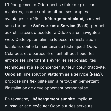
L'hébergement d'Odoo peut se faire de plusieurs
manières, chaque option offrant ses propres
avantages et défis. L'
hébergement cloud
, souvent
sous forme de
Software as a Service (SaaS)
, permet
aux utilisateurs d'accéder à Odoo via un navigateur
web. Cette option élimine le besoin d'installation
locale et confie la maintenance technique à Odoo.
Cela peut être particulièrement attractif pour les
entreprises cherchant à éviter les responsabilités
techniques et à se concentrer sur leur cœur d'activité.
Odoo.sh
, une solution
Platform as a Service (PaaS)
,
propose une flexibilité similaire tout en permettant
l'installation de développement personnalisé.
En revanche, l'
hébergement sur site
implique
d'installer et d'exécuter Odoo sur des serveurs