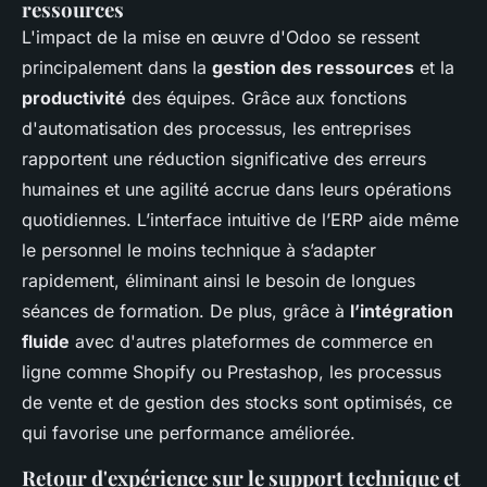
ressources
L'impact de la mise en œuvre d'Odoo se ressent
principalement dans la
gestion des ressources
et la
productivité
des équipes. Grâce aux fonctions
d'automatisation des processus, les entreprises
rapportent une réduction significative des erreurs
humaines et une agilité accrue dans leurs opérations
quotidiennes. L’interface intuitive de l’ERP aide même
le personnel le moins technique à s’adapter
rapidement, éliminant ainsi le besoin de longues
séances de formation. De plus, grâce à
l’intégration
fluide
avec d'autres plateformes de commerce en
ligne comme Shopify ou Prestashop, les processus
de vente et de gestion des stocks sont optimisés, ce
qui favorise une performance améliorée.
Retour d'expérience sur le support technique et