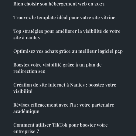
Bien choisir son hébergement web en 2023
Trouvez le template idéal pour votre site vitrine.
Top stratégies pour améliorer la visibilité de votre
site à nantes
Optimisez vos achats grâce au meilleur logiciel p2p
Boostez votre visibilité grâce à un plan de
redirection seo
Création de site internet à Nantes : boostez votre
visibilité
Révisez efficacement avec l'ia : votre partenaire
académique
Comment utiliser TikTok pour booster votre
entreprise ?