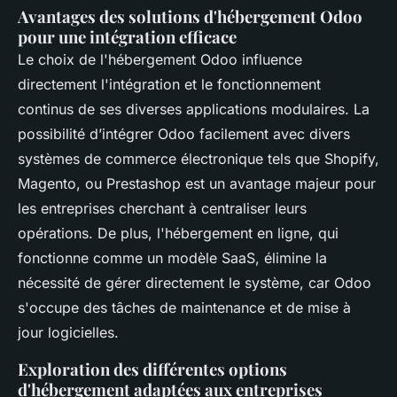
Avantages des solutions d'hébergement Odoo
pour une intégration efficace
Le choix de l'hébergement Odoo influence
directement l'intégration et le fonctionnement
continus de ses diverses applications modulaires. La
possibilité d’intégrer Odoo facilement avec divers
systèmes de commerce électronique tels que Shopify,
Magento, ou Prestashop est un avantage majeur pour
les entreprises cherchant à centraliser leurs
opérations. De plus, l'hébergement en ligne, qui
fonctionne comme un modèle SaaS, élimine la
nécessité de gérer directement le système, car Odoo
s'occupe des tâches de maintenance et de mise à
jour logicielles.
Exploration des différentes options
d'hébergement adaptées aux entreprises