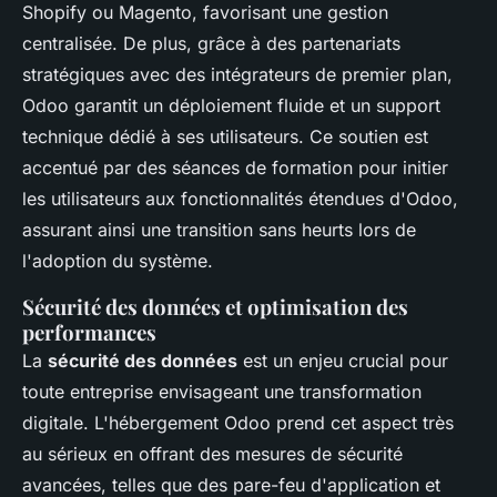
Shopify ou Magento, favorisant une gestion
centralisée. De plus, grâce à des partenariats
stratégiques avec des intégrateurs de premier plan,
Odoo garantit un déploiement fluide et un support
technique dédié à ses utilisateurs. Ce soutien est
accentué par des séances de formation pour initier
les utilisateurs aux fonctionnalités étendues d'Odoo,
assurant ainsi une transition sans heurts lors de
l'adoption du système.
Sécurité des données et optimisation des
performances
La
sécurité des données
est un enjeu crucial pour
toute entreprise envisageant une transformation
digitale. L'hébergement Odoo prend cet aspect très
au sérieux en offrant des mesures de sécurité
avancées, telles que des pare-feu d'application et