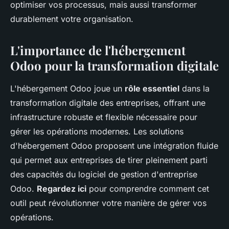
optimiser vos processus, mais aussi transformer
durablement votre organisation.
L'importance de l'hébergement
Odoo pour la transformation digitale
L'hébergement Odoo joue un
rôle essentiel
dans la
transformation digitale des entreprises, offrant une
infrastructure robuste et flexible nécessaire pour
gérer les opérations modernes. Les solutions
d'hébergement Odoo proposent une intégration fluide
qui permet aux entreprises de tirer pleinement parti
des capacités du logiciel de gestion d'entreprise
Odoo.
Regardez ici
pour comprendre comment cet
outil peut révolutionner votre manière de gérer vos
opérations.