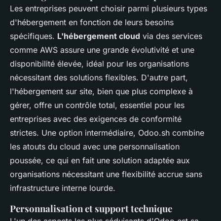
Les entreprises peuvent choisir parmi plusieurs types
d'hébergement en fonction de leurs besoins
spécifiques.
L'hébergement cloud
via des services
comme AWS assure une grande évolutivité et une
disponibilité élevée, idéal pour les organisations
nécessitant des solutions flexibles. D'autre part,
l'hébergement sur site, bien que plus complexe à
gérer, offre un contrôle total, essentiel pour les
entreprises avec des exigences de conformité
strictes. Une option intermédiaire, Odoo.sh combine
les atouts du cloud avec une personnalisation
poussée, ce qui en fait une solution adaptée aux
organisations nécessitant une flexibilité accrue sans
infrastructure interne lourde.
Personnalisation et support technique