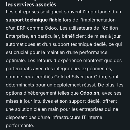
les services associés
Les entreprises soulignent souvent l'importance d'un
support technique fiable
lors de l'implémentation
d'un ERP comme Odoo. Les utilisateurs de l'édition
Enterprise, en particulier, bénéficient de mises à jour
automatiques et d’un support technique dédié, ce qui
est crucial pour le maintien d’une performance
optimale. Les retours d'expérience montrent que des
partenariats avec des intégrateurs expérimentés,
comme ceux certifiés Gold et Silver par Odoo, sont
déterminants pour un déploiement réussi. De plus, les
options d’hébergement telles que
Odoo.sh
, avec ses
mises à jour intuitives et son support dédié, offrent
une solution clé en main pour les entreprises qui ne
disposent pas d'une infrastructure IT interne
performante.