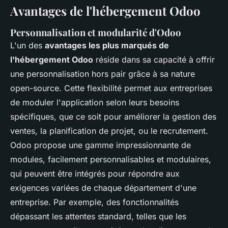
Avantages de l'hébergement Odoo
Personnalisation et modularité d'Odoo
L'un des
avantages les plus marqués de
l'hébergement Odoo
réside dans sa capacité à offrir
une personnalisation hors pair grâce à sa nature
open-source. Cette flexibilité permet aux entreprises
de moduler l'application selon leurs besoins
spécifiques, que ce soit pour améliorer la gestion des
ventes, la planification de projet, ou le recrutement.
Odoo propose une gamme impressionnante de
modules, facilement personnalisables et modulaires,
qui peuvent être intégrés pour répondre aux
exigences variées de chaque département d'une
entreprise. Par exemple, des fonctionnalités
dépassant les attentes standard, telles que les