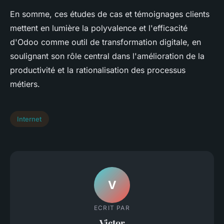
En somme, ces études de cas et témoignages clients
mettent en lumière la polyvalence et l'efficacité
d'Odoo comme outil de transformation digitale, en
soulignant son rôle central dans l'amélioration de la
productivité et la rationalisation des processus
métiers.
Internet
V
ECRIT PAR
Victor