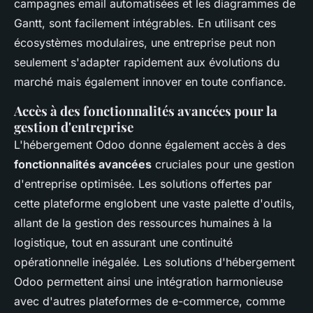
campagnes email automatisées et les diagrammes de
Gantt, sont facilement intégrables. En utilisant ces
écosystèmes modulaires, une entreprise peut non
seulement s'adapter rapidement aux évolutions du
marché mais également innover en toute confiance.
Accès à des fonctionnalités avancées pour la
gestion d'entreprise
L'hébergement Odoo donne également accès à des
fonctionnalités avancées
cruciales pour une gestion
d'entreprise optimisée. Les solutions offertes par
cette plateforme englobent une vaste palette d'outils,
allant de la gestion des ressources humaines à la
logistique, tout en assurant une continuité
opérationnelle inégalée. Les solutions d'hébergement
Odoo permettent ainsi une intégration harmonieuse
avec d'autres plateformes de e-commerce, comme