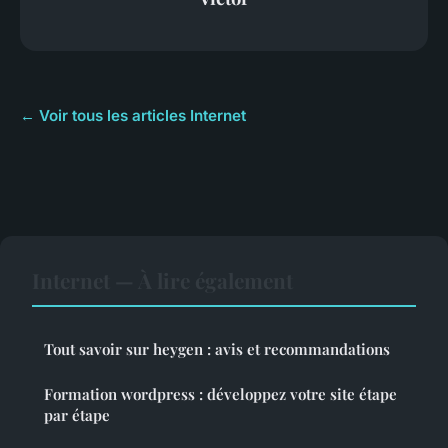
← Voir tous les articles Internet
Internet — À lire également
Tout savoir sur heygen : avis et recommandations
Formation wordpress : développez votre site étape
par étape