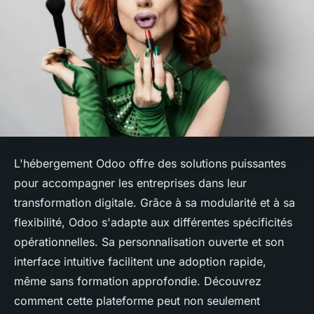
L'hébergement Odoo offre des solutions puissantes
pour accompagner les entreprises dans leur
transformation digitale. Grâce à sa modularité et à sa
flexibilité, Odoo s'adapte aux différentes spécificités
opérationnelles. Sa personnalisation ouverte et son
interface intuitive facilitent une adoption rapide,
même sans formation approfondie. Découvrez
comment cette plateforme peut non seulement