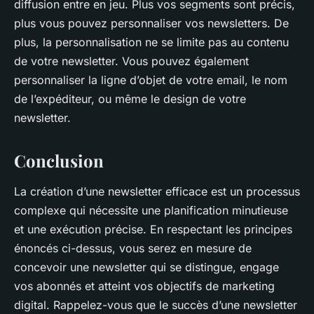
diffusion entre en jeu. Plus vos segments sont précis,
plus vous pouvez personnaliser vos newsletters. De
plus, la personnalisation ne se limite pas au contenu
de votre newsletter. Vous pouvez également
personnaliser la ligne d’objet de votre email, le nom
de l’expéditeur, ou même le design de votre
newsletter.
Conclusion
La création d’une newsletter efficace est un processus
complexe qui nécessite une planification minutieuse
et une exécution précise. En respectant les principes
énoncés ci-dessus, vous serez en mesure de
concevoir une newsletter qui se distingue, engage
vos abonnés et atteint vos objectifs de marketing
digital. Rappelez-vous que le succès d’une newsletter