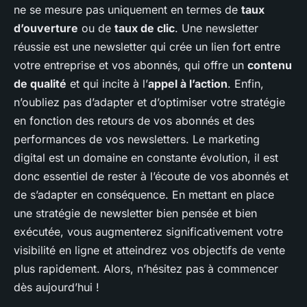
ne se mesure pas uniquement en termes de
taux
d’ouverture
ou de
taux de clic
. Une newsletter
réussie est une newsletter qui crée un lien fort entre
votre entreprise et vos abonnés, qui offre un
contenu
de qualité
et qui incite à l’
appel à l’action
. Enfin,
n’oubliez pas d’adapter et d’optimiser votre stratégie
en fonction des retours de vos abonnés et des
performances de vos newsletters. Le marketing
digital est un domaine en constante évolution, il est
donc essentiel de rester à l’écoute de vos abonnés et
de s’adapter en conséquence. En mettant en place
une stratégie de newsletter bien pensée et bien
exécutée, vous augmenterez significativement votre
visibilité en ligne et atteindrez vos objectifs de vente
plus rapidement. Alors, n’hésitez pas à commencer
dès aujourd’hui !