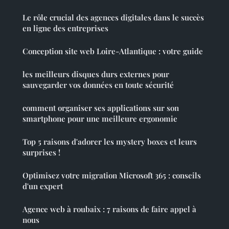
Le rôle crucial des agences digitales dans le succès
en ligne des entreprises
Conception site web Loire-Atlantique : votre guide
les meilleurs disques durs externes pour
sauvegarder vos données en toute sécurité
comment organiser ses applications sur son
smartphone pour une meilleure ergonomie
Top 5 raisons d'adorer les mystery boxes et leurs
surprises !
Optimisez votre migration Microsoft 365 : conseils
d'un expert
Agence web à roubaix : 7 raisons de faire appel à
nous