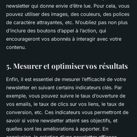
newsletter qui donne envie d’être lue. Pour cela, vous
pouvez utiliser des images, des couleurs, des polices
de caractère attrayantes, etc. N’oubliez pas non plus
d’inclure des boutons d’appel à l’action, qui
encourageront vos abonnés à interagir avec votre
contenu.
5. Mesurer et optimiser vos résultats
Enfin, il est essentiel de mesurer l’efficacité de votre
newsletter en suivant certains indicateurs clés. Par
exemple, vous pouvez suivre le taux d’ouverture de
vos emails, le taux de clics sur vos liens, le taux de
conversion, etc. Ces indicateurs vous permettront de
savoir si votre newsletter atteint ses objectifs, et
quelles sont les améliorations à apporter. En
conclusion, la création d’une newsletter efficace