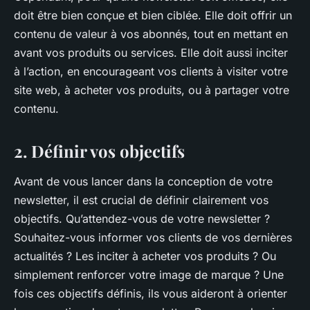
doit être bien conçue et bien ciblée. Elle doit offrir un
contenu de valeur à vos abonnés, tout en mettant en
avant vos produits ou services. Elle doit aussi inciter
à l’action, en encourageant vos clients à visiter votre
site web, à acheter vos produits, ou à partager votre
contenu.
2. Définir vos objectifs
Avant de vous lancer dans la conception de votre
newsletter, il est crucial de définir clairement vos
objectifs. Qu’attendez-vous de votre newsletter ?
Souhaitez-vous informer vos clients de vos dernières
actualités ? Les inciter à acheter vos produits ? Ou
simplement renforcer votre image de marque ? Une
fois ces objectifs définis, ils vous aideront à orienter