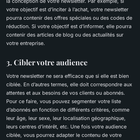
la conception de votre newsletter. Par exemple, si
votre objectif est d’inciter à l’achat, votre newsletter
pourra contenir des offres spéciales ou des codes de
réduction. Si votre objectif est d’informer, elle pourra
contenir des articles de blog ou des actualités sur
votre entreprise.
3. Cibler votre audience
Votre newsletter ne sera efficace que si elle est bien
ciblée. En d’autres termes, elle doit correspondre aux
attentes et aux besoins de vos clients ou abonnés.
Pour ce faire, vous pouvez segmenter votre liste
d’abonnés en fonction de différents critères, comme
leur âge, leur sexe, leur localisation géographique,
leurs centres d’intérêt, etc. Une fois votre audience
ciblée, vous pourrez adapter le contenu de votre