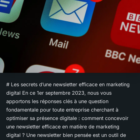
# Les secrets d’une newsletter efficace en marketing
digital
En ce 1er septembre 2023, nous vous
apportons les réponses clés à une question
fondamentale pour toute entreprise cherchant à
optimiser sa présence digitale : comment concevoir
une newsletter efficace en matière de marketing
digital ? Une newsletter bien pensée est un outil de