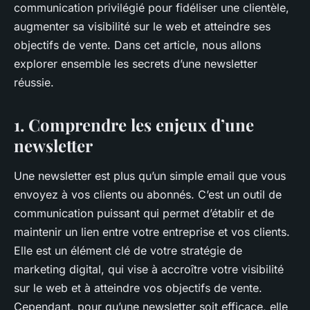
communication privilégié pour fidéliser une clientèle,
augmenter sa visibilité sur le web et atteindre ses
objectifs de vente. Dans cet article, nous allons
explorer ensemble les secrets d’une newsletter
réussie.
1. Comprendre les enjeux d’une
newsletter
Une newsletter est plus qu’un simple email que vous
envoyez à vos clients ou abonnés. C’est un outil de
communication puissant qui permet d’établir et de
maintenir un lien entre votre entreprise et vos clients.
Elle est un élément clé de votre stratégie de
marketing digital, qui vise à accroître votre visibilité
sur le web et à atteindre vos objectifs de vente.
Cependant, pour qu’une newsletter soit efficace, elle