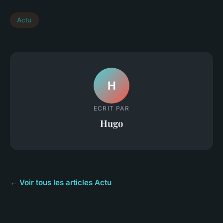
Actu
H
ECRIT PAR
Hugo
← Voir tous les articles Actu