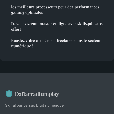
les meilleurs processeurs pour des performances
gaming optimales
Devenez scrum master en ligne avec skills4all sans
effort
Boostez votre carrière en freelance dans le secteur
numérique !
Daftarradiumplay
Signal pur versus bruit numérique