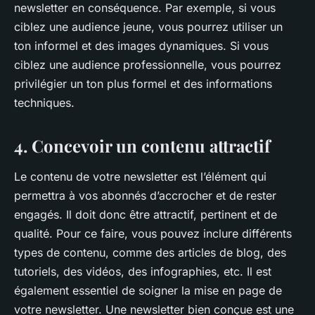
newsletter en conséquence. Par exemple, si vous
ciblez une audience jeune, vous pourrez utiliser un
ton informel et des images dynamiques. Si vous
ciblez une audience professionnelle, vous pourrez
privilégier un ton plus formel et des informations
techniques.
4. Concevoir un contenu attractif
Le contenu de votre newsletter est l’élément qui
permettra à vos abonnés d’accrocher et de rester
engagés. Il doit donc être attractif, pertinent et de
qualité. Pour ce faire, vous pouvez inclure différents
types de contenu, comme des articles de blog, des
tutoriels, des vidéos, des infographies, etc. Il est
également essentiel de soigner la mise en page de
votre newsletter. Une newsletter bien conçue est une