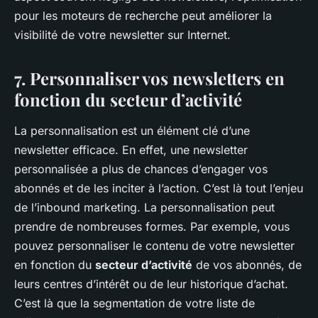
pour les moteurs de recherche peut améliorer la
visibilité de votre newsletter sur Internet.
7. Personnaliser vos newsletters en
fonction du secteur d’activité
La personnalisation est un élément clé d’une
newsletter efficace. En effet, une newsletter
personnalisée a plus de chances d’engager vos
abonnés et de les inciter à l’action. C’est là tout l’enjeu
de l’inbound marketing. La personnalisation peut
prendre de nombreuses formes. Par exemple, vous
pouvez personnaliser le contenu de votre newsletter
en fonction du
secteur d’activité
de vos abonnés, de
leurs centres d’intérêt ou de leur historique d’achat.
C’est là que la segmentation de votre liste de