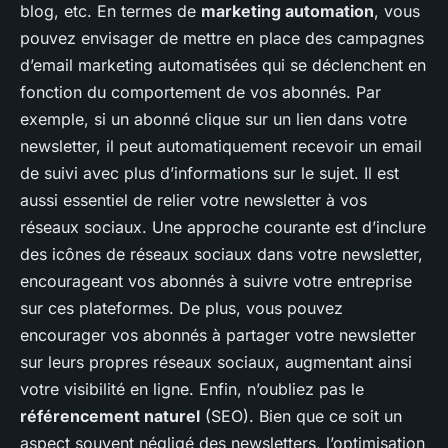
blog, etc. En termes de
marketing automation
, vous
pouvez envisager de mettre en place des campagnes
d’email marketing automatisées qui se déclenchent en
fonction du comportement de vos abonnés. Par
exemple, si un abonné clique sur un lien dans votre
newsletter, il peut automatiquement recevoir un email
de suivi avec plus d’informations sur le sujet. Il est
aussi essentiel de relier votre newsletter à vos
réseaux sociaux. Une approche courante est d’inclure
des icônes de réseaux sociaux dans votre newsletter,
encourageant vos abonnés à suivre votre entreprise
sur ces plateformes. De plus, vous pouvez
encourager vos abonnés à partager votre newsletter
sur leurs propres réseaux sociaux, augmentant ainsi
votre visibilité en ligne. Enfin, n’oubliez pas le
référencement naturel
(SEO). Bien que ce soit un
aspect souvent négligé des newsletters, l’optimisation