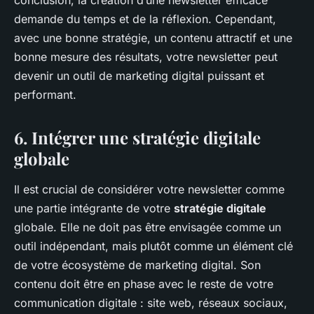
demande du temps et de la réflexion. Cependant,
avec une bonne stratégie, un contenu attractif et une
bonne mesure des résultats, votre newsletter peut
devenir un outil de marketing digital puissant et
performant.
6. Intégrer une stratégie digitale
globale
Il est crucial de considérer votre newsletter comme
une partie intégrante de votre
stratégie digitale
globale. Elle ne doit pas être envisagée comme un
outil indépendant, mais plutôt comme un élément clé
de votre écosystème de marketing digital. Son
contenu doit être en phase avec le reste de votre
communication digitale : site web, réseaux sociaux,