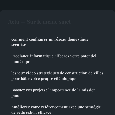
Actu — Sur le même sujet
comment configurer un réseau domestique
sécurisé
Freelance informatique : libérez votre potentiel
numérique !
les jeux vidéo stratégiques de construction de villes
pour bâtir votre propre cité utopique
Boostez vos projets : l'importance de la mission
pmo
Améliorez votre référencement avec une stratégie
de redirection efficace